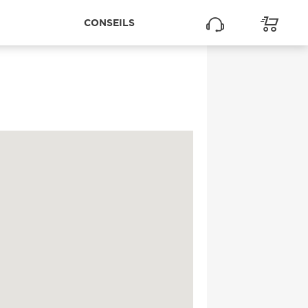
CONSEILS
E