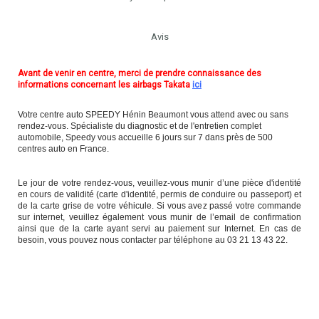
Avis
Avant de venir en centre, merci de prendre connaissance des
informations concernant les airbags Takata
ici
Votre centre auto SPEEDY Hénin Beaumont vous attend avec ou sans
rendez-vous. Spécialiste du diagnostic et de l'entretien complet
automobile, Speedy vous accueille 6 jours sur 7 dans près de 500
centres auto en France.
Le jour de votre rendez-vous, veuillez-vous munir d’une pièce d'identité
en cours de validité (carte d'identité, permis de conduire ou passeport) et
de la carte grise de votre véhicule. Si vous avez passé votre commande
sur internet, veuillez également vous munir de l’email de confirmation
ainsi que de la carte ayant servi au paiement sur Internet. En cas de
besoin, vous pouvez nous contacter par téléphone au 03 21 13 43 22.