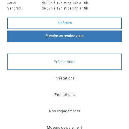
Jeudi
de 08h à 12h et de 14h à 18h
Vendredi
de 08h à 12h et de 14h à 18h
Itinéraire
Prendre un rendez-vous
Présentation
Prestations
Promotions
Nos engagements
Moyens de paiement