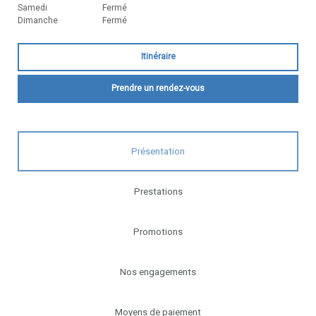
Samedi
Fermé
Dimanche
Fermé
Itinéraire
Prendre un rendez-vous
Présentation
Prestations
Promotions
Nos engagements
Moyens de paiement