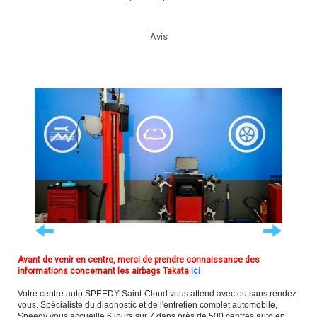
Avis
Avant de venir en centre, merci de prendre connaissance des
informations concernant les airbags Takata
ici
Votre centre auto SPEEDY Saint-Cloud vous attend avec ou sans rendez-
vous. Spécialiste du diagnostic et de l'entretien complet automobile,
Speedy vous accueille 6 jours sur 7 dans près de 500 centres auto en