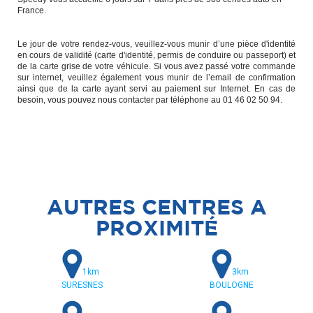
France.
Le jour de votre rendez-vous, veuillez-vous munir d’une pièce d'identité
en cours de validité (carte d'identité, permis de conduire ou passeport) et
de la carte grise de votre véhicule. Si vous avez passé votre commande
sur internet, veuillez également vous munir de l’email de confirmation
ainsi que de la carte ayant servi au paiement sur Internet. En cas de
besoin, vous pouvez nous contacter par téléphone au 01 46 02 50 94.
AUTRES CENTRES A
PROXIMITÉ
1km
3km
SURESNES
BOULOGNE