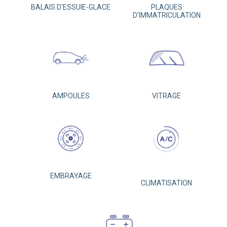
BALAIS D'ESSUIE-GLACE
PLAQUES
D'IMMATRICULATION
AMPOULES
VITRAGE
EMBRAYAGE
CLIMATISATION