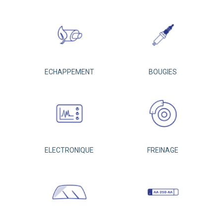
ECHAPPEMENT
BOUGIES
ELECTRONIQUE
FREINAGE