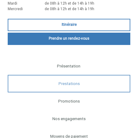
Mardi
de 08h à 12h et de 14h à 19h
Mercredi
de 08h à 12h et de 14h à 19h
Itinéraire
Prendre un rendez-vous
Présentation
Prestations
Promotions
Nos engagements
Moyens de paiement