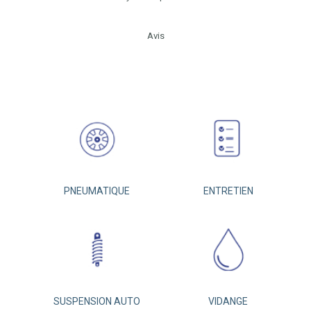
Avis
PNEUMATIQUE
ENTRETIEN
SUSPENSION AUTO
VIDANGE