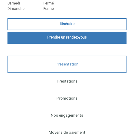
Samedi
Fermé
Dimanche
Fermé
Itinéraire
Prendre un rendez-vous
Présentation
Prestations
Promotions
Nos engagements
Moyens de paiement