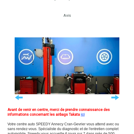
Avis
Avant de venir en centre, merci de prendre connaissance des
informations concernant les airbags Takata
ici
Votre centre auto SPEEDY Annecy Cran-Gevrier vous attend avec ou
sans rendez-vous. Spécialiste du diagnostic et de l'entretien complet
automobile, Speedy vous accueille 6 jours sur 7 dans près de 500