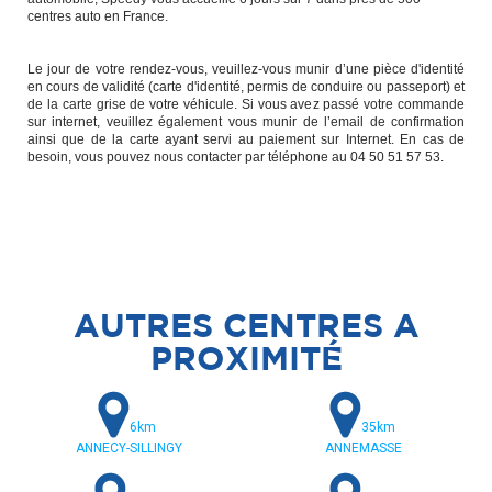
centres auto en France.
Le jour de votre rendez-vous, veuillez-vous munir d’une pièce d'identité
en cours de validité (carte d'identité, permis de conduire ou passeport) et
de la carte grise de votre véhicule. Si vous avez passé votre commande
sur internet, veuillez également vous munir de l’email de confirmation
ainsi que de la carte ayant servi au paiement sur Internet. En cas de
besoin, vous pouvez nous contacter par téléphone au 04 50 51 57 53.
AUTRES CENTRES A
PROXIMITÉ
6km
35km
ANNECY-SILLINGY
ANNEMASSE