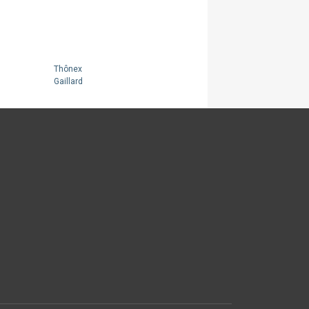
Thônex
Gaillard