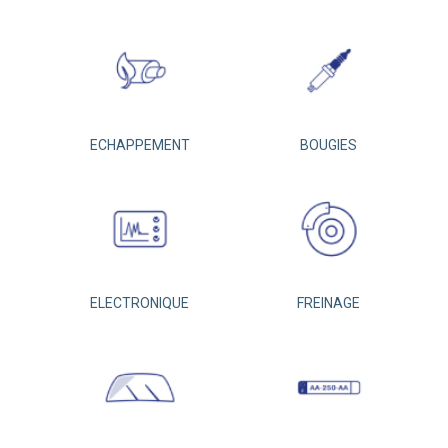
ECHAPPEMENT
BOUGIES
ELECTRONIQUE
FREINAGE