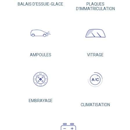
BALAIS D'ESSUIE-GLACE
PLAQUES
D'IMMATRICULATION
AMPOULES
VITRAGE
EMBRAYAGE
CLIMATISATION