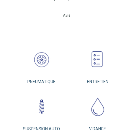
Avis
PNEUMATIQUE
ENTRETIEN
SUSPENSION AUTO
VIDANGE