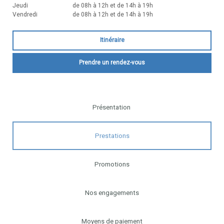
Jeudi
de 08h à 12h et de 14h à 19h
Vendredi
de 08h à 12h et de 14h à 19h
Itinéraire
Prendre un rendez-vous
Présentation
Prestations
Promotions
Nos engagements
Moyens de paiement