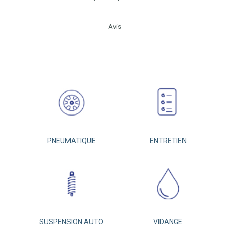
Avis
PNEUMATIQUE
ENTRETIEN
SUSPENSION AUTO
VIDANGE