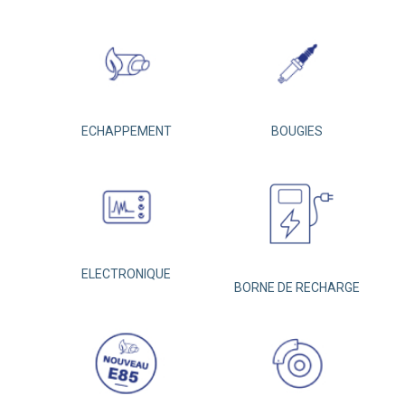
ECHAPPEMENT
BOUGIES
ELECTRONIQUE
BORNE DE RECHARGE