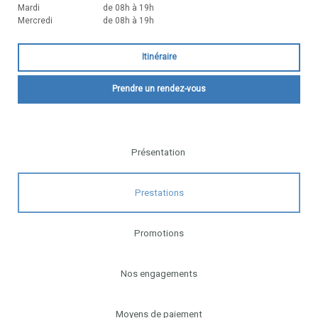
Mardi
de 08h à 19h
Mercredi
de 08h à 19h
Itinéraire
Prendre un rendez-vous
Présentation
Prestations
Promotions
Nos engagements
Moyens de paiement