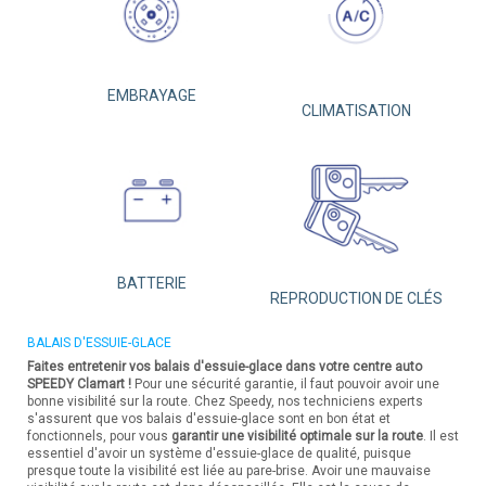
EMBRAYAGE
CLIMATISATION
BATTERIE
REPRODUCTION DE CLÉS
BALAIS D'ESSUIE-GLACE
Faites entretenir vos balais d'essuie-glace dans votre centre auto
SPEEDY Clamart !
Pour une sécurité garantie, il faut pouvoir avoir une
bonne visibilité sur la route. Chez Speedy, nos techniciens experts
s'assurent que vos balais d'essuie-glace sont en bon état et
fonctionnels, pour vous
garantir une visibilité optimale sur la route
. Il est
essentiel d'avoir un système d'essuie-glace de qualité, puisque
presque toute la visibilité est liée au pare-brise. Avoir une mauvaise