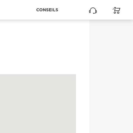
CONSEILS