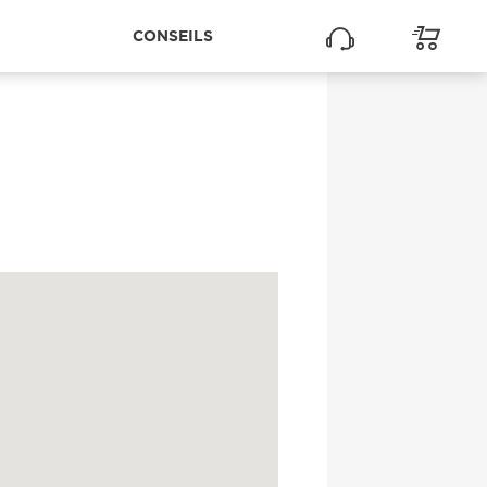
CONSEILS