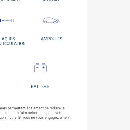
LAQUES
AMPOULES
ATRICULATION
BATTERIE
mais permettent également de réduire la
ons de forfaits selon l'usage de votre
ion inutile. Et vous ne vous engagez à rien :