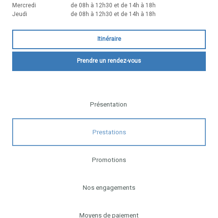
Mercredi
de 08h à 12h30 et de 14h à 18h
Jeudi
de 08h à 12h30 et de 14h à 18h
Itinéraire
Prendre un rendez-vous
Présentation
Prestations
Promotions
Nos engagements
Moyens de paiement