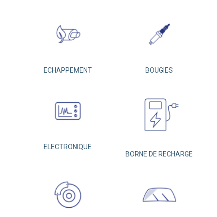
ECHAPPEMENT
BOUGIES
ELECTRONIQUE
BORNE DE RECHARGE