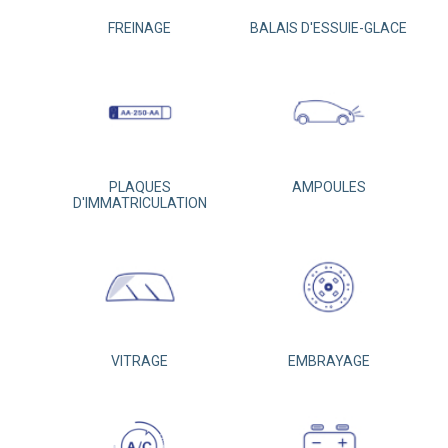
FREINAGE
BALAIS D'ESSUIE-GLACE
PLAQUES
AMPOULES
D'IMMATRICULATION
VITRAGE
EMBRAYAGE