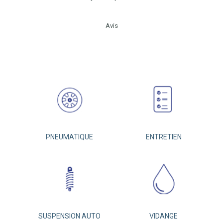
Avis
PNEUMATIQUE
ENTRETIEN
SUSPENSION AUTO
VIDANGE