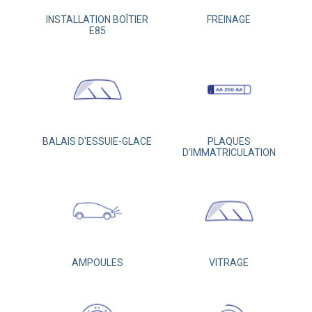
INSTALLATION BOÎTIER
FREINAGE
E85
BALAIS D'ESSUIE-GLACE
PLAQUES
D'IMMATRICULATION
AMPOULES
VITRAGE