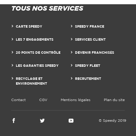
TOUS NOS SERVICES
CARTE SPEEDY
SPEEDY FRANCE
LES 7 ENGAGEMENTS
SERVICES CLIENT
20 POINTS DE CONTRÔLE
DEVENIR FRANCHISÉS
LES GARANTIES SPEEDY
SPEEDY FLEET
RECYCLAGE ET
RECRUTEMENT
ENVIRONNEMENT
Contact
CGV
Mentions légales
Plan du site
© Speedy 2019