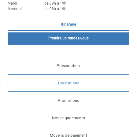
Mardi
de 08h à 19h
Mercredi
de 08h à 19h
Itinéraire
Prendre un rendez-vous
Présentation
Prestations
Promotions
Nos engagements
Moyens de paiement