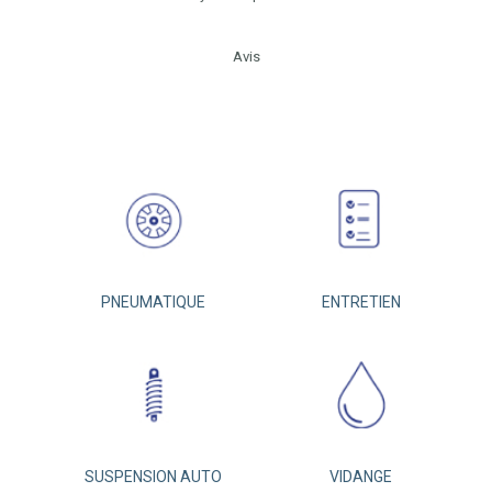
Avis
PNEUMATIQUE
ENTRETIEN
SUSPENSION AUTO
VIDANGE