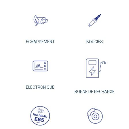
ECHAPPEMENT
BOUGIES
ELECTRONIQUE
BORNE DE RECHARGE