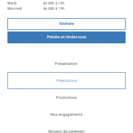
Mardi
de 08h à 19h
Mercredi
de 08h à 19h
Itinéraire
Prendre un rendez-vous
Présentation
Prestations
Promotions
Nos engagements
Moyens de paiement