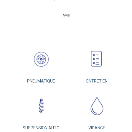
Avis
PNEUMATIQUE
ENTRETIEN
SUSPENSION AUTO
VIDANGE