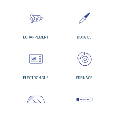
ECHAPPEMENT
BOUGIES
ELECTRONIQUE
FREINAGE