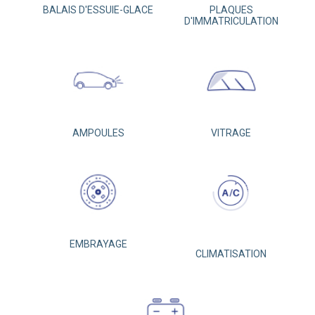
BALAIS D'ESSUIE-GLACE
PLAQUES
D'IMMATRICULATION
AMPOULES
VITRAGE
EMBRAYAGE
CLIMATISATION