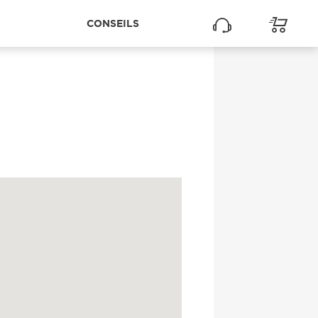
CONSEILS