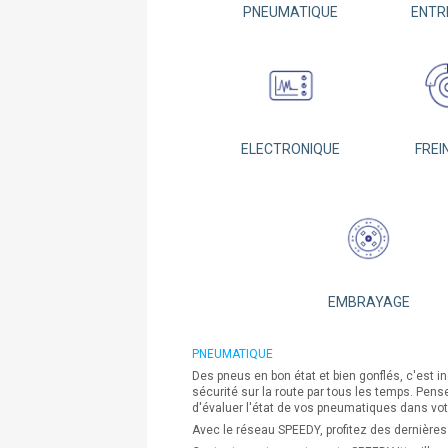
PNEUMATIQUE
ENTR
ELECTRONIQUE
FREI
EMBRAYAGE
PNEUMATIQUE
Des pneus en bon état et bien gonflés, c'est i
sécurité sur la route par tous les temps. Pens
d'évaluer l'état de vos pneumatiques dans votr
Avec le réseau SPEEDY, profitez des dernières 