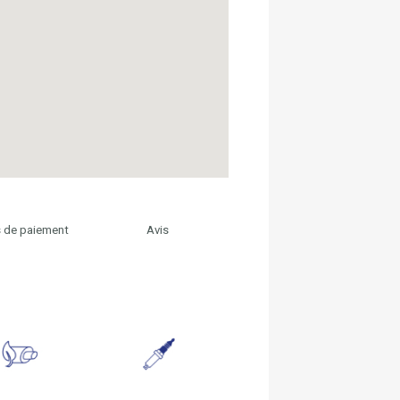
 de paiement
Avis