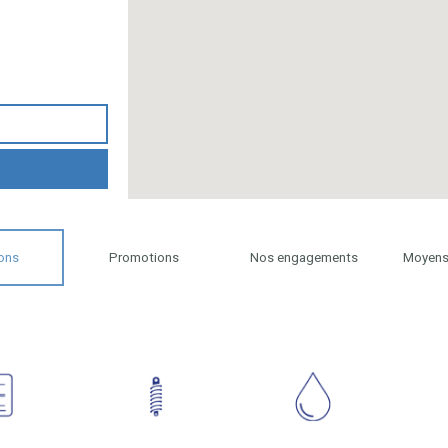
ons
Promotions
Nos engagements
Moyens