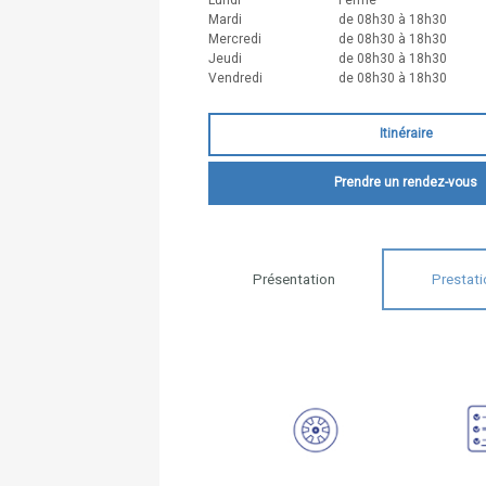
Mardi
de 08h30 à 18h30
Mercredi
de 08h30 à 18h30
Jeudi
de 08h30 à 18h30
Vendredi
de 08h30 à 18h30
Itinéraire
Prendre un rendez-vous
Présentation
Prestati