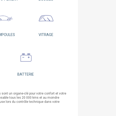
MPOULES
VITRAGE
BATTERIE
 sont un organe-clé pour votre confort et votre
ensable tous les 20 000 kms et au moindre
euse lors du contrôle technique dans votre