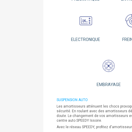
ELECTRONIQUE
FREI
EMBRAYAGE
SUSPENSION AUTO
Les amortisseurs atténuent les chocs provoqués
sécurité. En roulant avec des amortisseurs dé
doute. Le changement de vos amortisseurs est 
centre auto SPEEDY Issoire.
Avec le réseau SPEEDY, profitez d'amortisseur