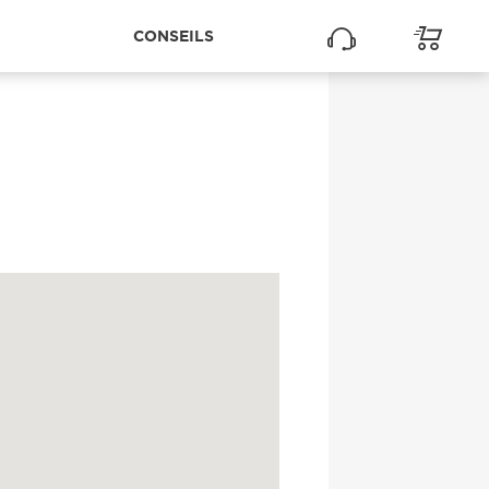
CONSEILS