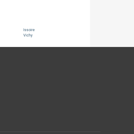
Issoire
Vichy