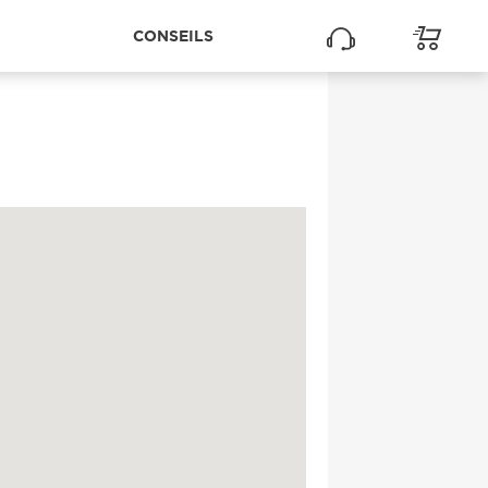
CONSEILS
RMONT FERRAND