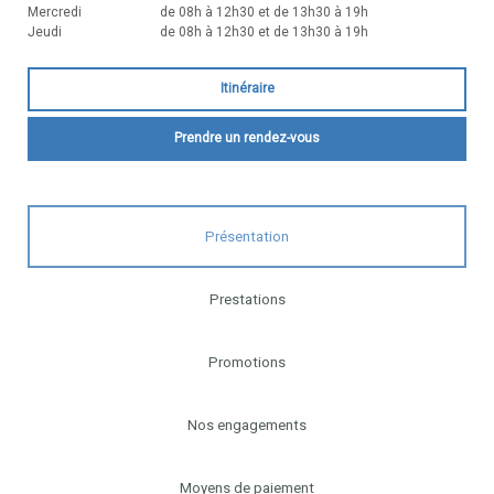
Mercredi
de 08h à 12h30 et de 13h30 à 19h
Jeudi
de 08h à 12h30 et de 13h30 à 19h
Itinéraire
Prendre un rendez-vous
Présentation
Prestations
Promotions
Nos engagements
Moyens de paiement