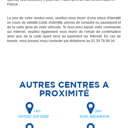
France.
Le jour de votre rendez-vous, veuillez-vous munir d’une pièce d'identité
en cours de validité (carte d'identité, permis de conduire ou passeport) et
de la carte grise de votre véhicule. Si vous avez passé votre commande
sur internet, veuillez également vous munir de l’email de confirmation
ainsi que de la carte ayant servi au paiement sur Internet. En cas de
besoin, vous pouvez nous contacter par téléphone au 01 30 78 08 34.
AUTRES CENTRES A
PROXIMITÉ
1km
2km
CROISSY SUR SEINE
RUEIL MALMAISON