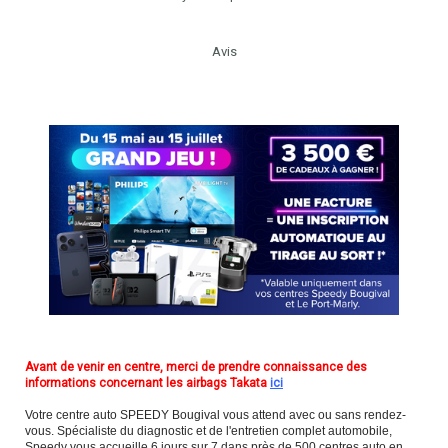
Avis
Avant de venir en centre, merci de prendre connaissance des
informations concernant les airbags Takata
ici
Votre centre auto SPEEDY Bougival vous attend avec ou sans rendez-
vous. Spécialiste du diagnostic et de l'entretien complet automobile,
Speedy vous accueille 6 jours sur 7 dans près de 500 centres auto en