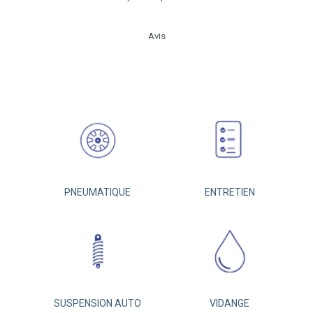
Avis
PNEUMATIQUE
ENTRETIEN
SUSPENSION AUTO
VIDANGE