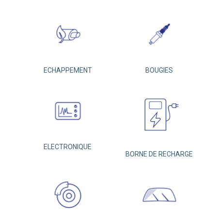
ECHAPPEMENT
BOUGIES
ELECTRONIQUE
BORNE DE RECHARGE