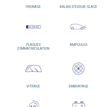
FREINAGE
BALAIS D'ESSUIE-GLACE
PLAQUES
AMPOULES
D'IMMATRICULATION
VITRAGE
EMBRAYAGE