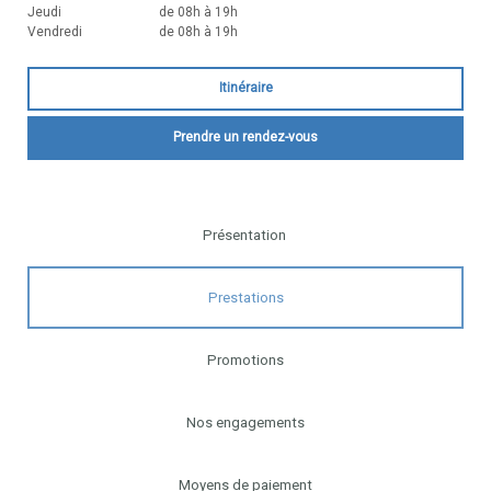
Jeudi
de 08h à 19h
Vendredi
de 08h à 19h
Itinéraire
Prendre un rendez-vous
Présentation
Prestations
Promotions
Nos engagements
Moyens de paiement