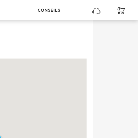
CONSEILS
GORGUE