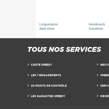
Longuenesse
Hazebrouck
Saint-Omer
Gravelines
TOUS NOS SERVICES
CARTE SPEEDY
RECY
LES 7 ENGAGEMENTS
SPEE
20 POINTS DE CONTRÔLE
SERVI
LES GARANTIES SPEEDY
DEVE