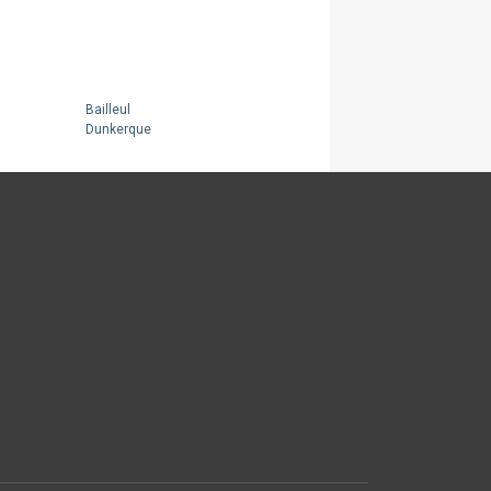
Bailleul
Dunkerque