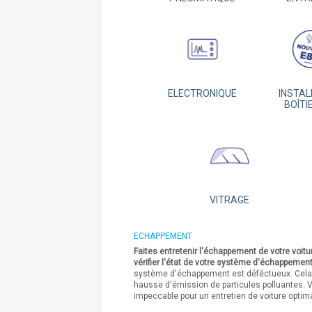
ELECTRONIQUE
INSTAL
BOÎTI
VITRAGE
ECHAPPEMENT
Faites entretenir l'échappement de votre voit
vérifier l'état de votre système d'échappemen
système d'échappement est déféctueux. Cela 
hausse d'émission de particules polluantes.
impeccable pour un entretien de voiture optim