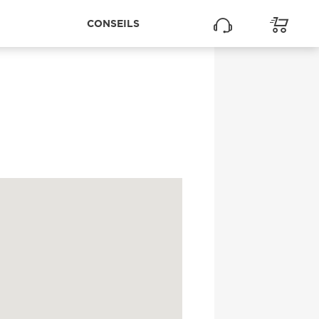
CONSEILS