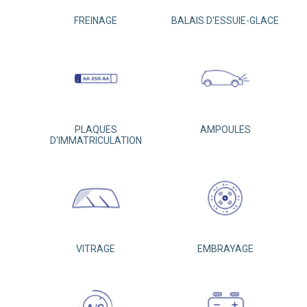
FREINAGE
BALAIS D'ESSUIE-GLACE
PLAQUES
AMPOULES
D'IMMATRICULATION
VITRAGE
EMBRAYAGE