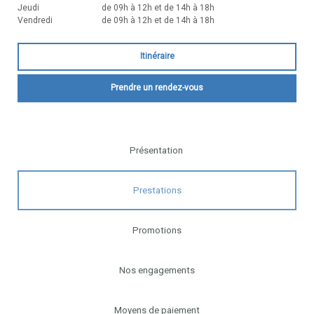
Jeudi
de 09h à 12h et de 14h à 18h
Vendredi
de 09h à 12h et de 14h à 18h
Itinéraire
Prendre un rendez-vous
Présentation
Prestations
Promotions
Nos engagements
Moyens de paiement