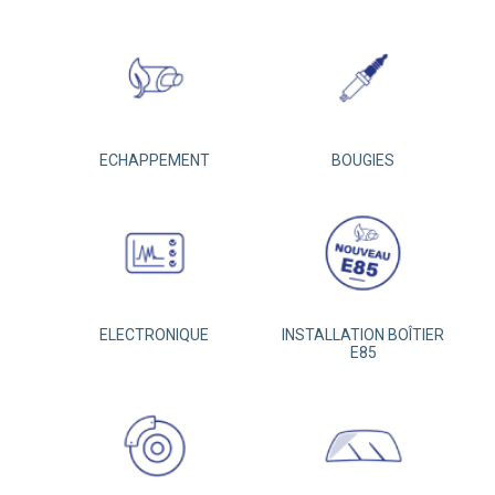
ECHAPPEMENT
BOUGIES
ELECTRONIQUE
INSTALLATION BOÎTIER
E85