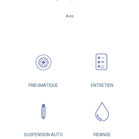
Avis
PNEUMATIQUE
ENTRETIEN
SUSPENSION AUTO
VIDANGE