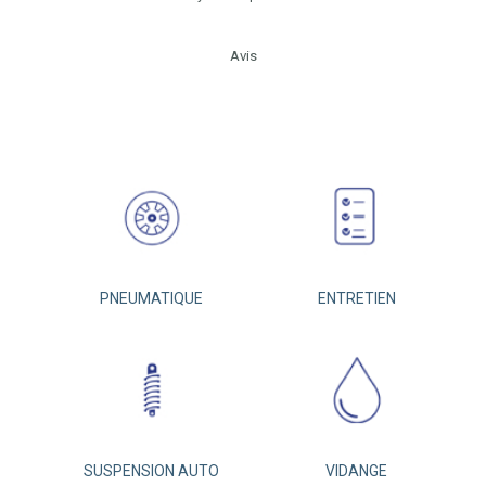
Avis
PNEUMATIQUE
ENTRETIEN
SUSPENSION AUTO
VIDANGE