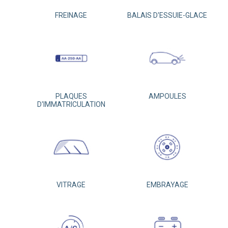
FREINAGE
BALAIS D'ESSUIE-GLACE
PLAQUES
AMPOULES
D'IMMATRICULATION
VITRAGE
EMBRAYAGE