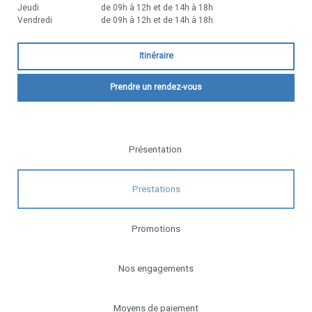
Jeudi
de 09h à 12h et de 14h à 18h
Vendredi
de 09h à 12h et de 14h à 18h
Itinéraire
Prendre un rendez-vous
Présentation
Prestations
Promotions
Nos engagements
Moyens de paiement