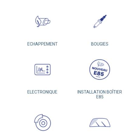
ECHAPPEMENT
BOUGIES
ELECTRONIQUE
INSTALLATION BOÎTIER
E85