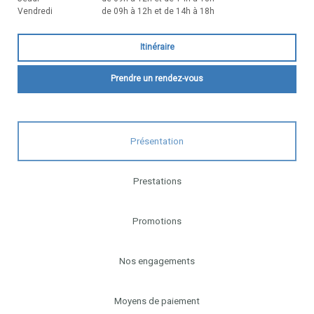
Vendredi
de 09h à 12h et de 14h à 18h
Itinéraire
Prendre un rendez-vous
Présentation
Prestations
Promotions
Nos engagements
Moyens de paiement