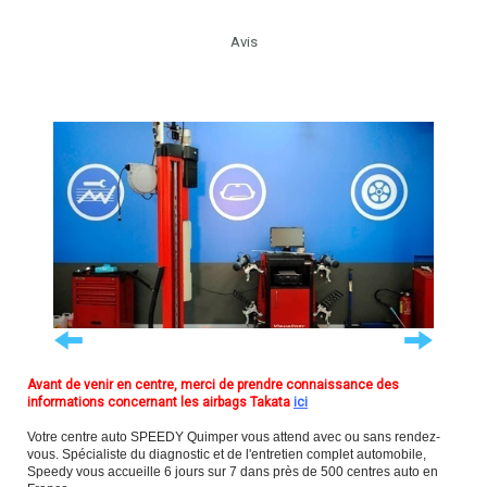
Avis
Avant de venir en centre, merci de prendre connaissance des
informations concernant les airbags Takata
ici
Votre centre auto SPEEDY Quimper vous attend avec ou sans rendez-
vous. Spécialiste du diagnostic et de l'entretien complet automobile,
Speedy vous accueille 6 jours sur 7 dans près de 500 centres auto en