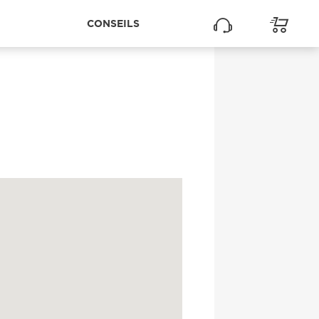
CONSEILS