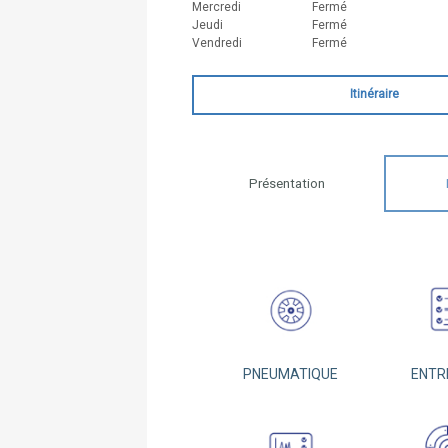
Mercredi
Fermé
Jeudi
Fermé
Vendredi
Fermé
Itinéraire
Présentation
PNEUMATIQUE
ENTR