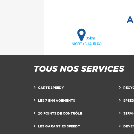
A
35km
NIORT (CHAURAY)
TOUS NOS SERVICES
CARTE SPEEDY
RECY
LES 7 ENGAGEMENTS
SPEE
20 POINTS DE CONTRÔLE
SERVI
LES GARANTIES SPEEDY
DEVE