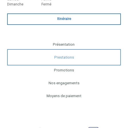
Dimanche
Fermé
Itinéraire
Présentation
Prestations
Promotions
Nos engagements
Moyens de paiement