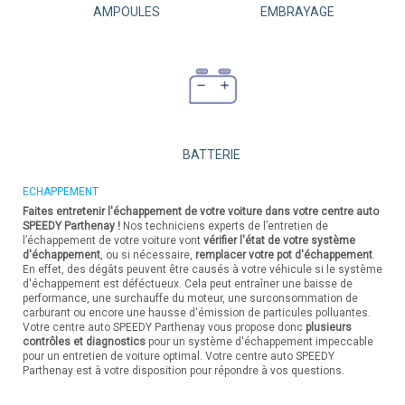
AMPOULES
EMBRAYAGE
BATTERIE
ECHAPPEMENT
Faites entretenir l'échappement de votre voiture dans votre centre auto
SPEEDY Parthenay !
Nos techniciens experts de l’entretien de
l’échappement de votre voiture vont
vérifier l'état de votre système
d'échappement
, ou si nécessaire,
remplacer votre pot d'échappement
.
En effet, des dégâts peuvent être causés à votre véhicule si le système
d'échappement est déféctueux. Cela peut entraîner une baisse de
performance, une surchauffe du moteur, une surconsommation de
carburant ou encore une hausse d'émission de particules polluantes.
Votre centre auto SPEEDY Parthenay vous propose donc
plusieurs
contrôles et diagnostics
pour un système d'échappement impeccable
pour un entretien de voiture optimal. Votre centre auto SPEEDY
Parthenay est à votre disposition pour répondre à vos questions.