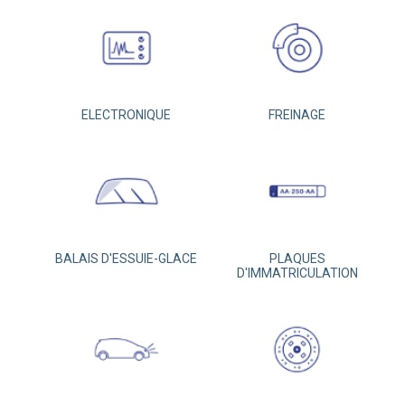
ELECTRONIQUE
FREINAGE
BALAIS D'ESSUIE-GLACE
PLAQUES
D'IMMATRICULATION