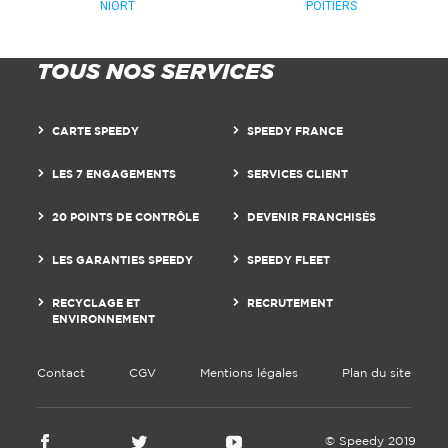
NIORT
POITIERS
TOUS NOS SERVICES
CARTE SPEEDY
SPEEDY FRANCE
LES 7 ENGAGEMENTS
SERVICES CLIENT
20 POINTS DE CONTRÔLE
DEVENIR FRANCHISÉS
LES GARANTIES SPEEDY
SPEEDY FLEET
RECYCLAGE ET
RECRUTEMENT
ENVIRONNEMENT
Contact
CGV
Mentions légales
Plan du site
© Speedy 2019