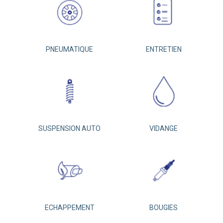
PNEUMATIQUE
ENTRETIEN
SUSPENSION AUTO
VIDANGE
ECHAPPEMENT
BOUGIES