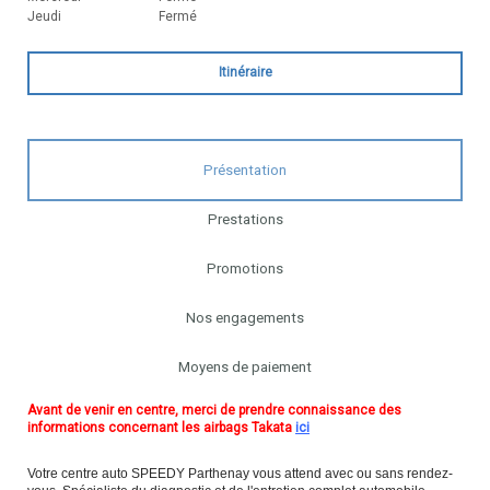
Jeudi
Fermé
Itinéraire
Présentation
Prestations
Promotions
Nos engagements
Moyens de paiement
Avant de venir en centre, merci de prendre connaissance des
informations concernant les airbags Takata
ici
Votre centre auto SPEEDY Parthenay vous attend avec ou sans rendez-