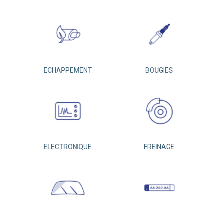
ECHAPPEMENT
BOUGIES
ELECTRONIQUE
FREINAGE