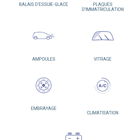
BALAIS D'ESSUIE-GLACE
PLAQUES
D'IMMATRICULATION
AMPOULES
VITRAGE
EMBRAYAGE
CLIMATISATION