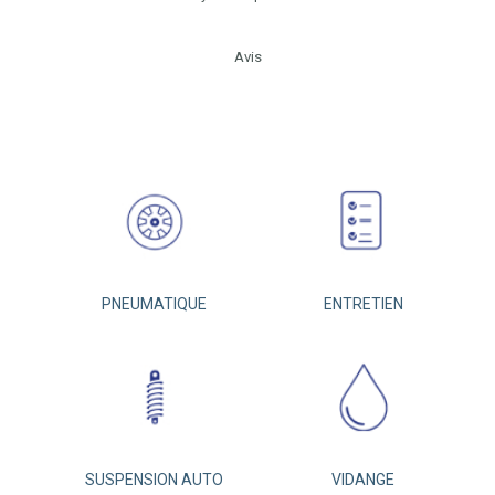
Avis
PNEUMATIQUE
ENTRETIEN
SUSPENSION AUTO
VIDANGE