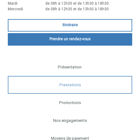
Mardi
de 08h à 12h30 et de 13h30 à 18h30
Mercredi
de 08h à 12h30 et de 13h30 à 18h30
Itinéraire
Prendre un rendez-vous
Présentation
Prestations
Promotions
Nos engagements
Moyens de paiement