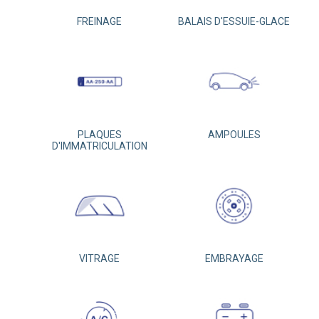
FREINAGE
BALAIS D'ESSUIE-GLACE
PLAQUES
AMPOULES
D'IMMATRICULATION
VITRAGE
EMBRAYAGE