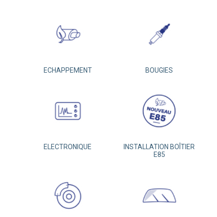
ECHAPPEMENT
BOUGIES
ELECTRONIQUE
INSTALLATION BOÎTIER
E85