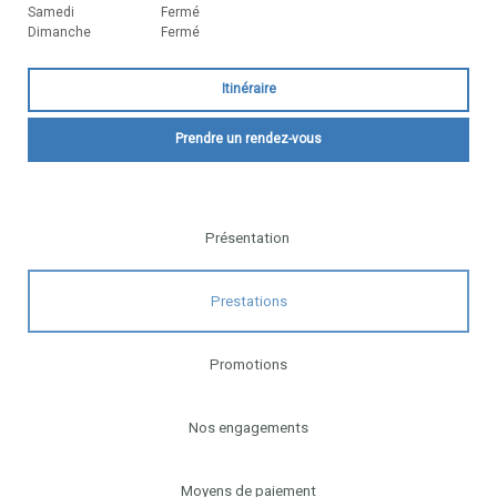
Samedi
Fermé
Dimanche
Fermé
Itinéraire
Prendre un rendez-vous
Présentation
Prestations
Promotions
Nos engagements
Moyens de paiement