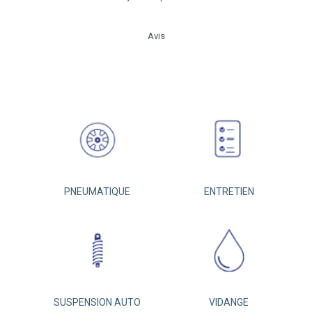
Avis
PNEUMATIQUE
ENTRETIEN
SUSPENSION AUTO
VIDANGE