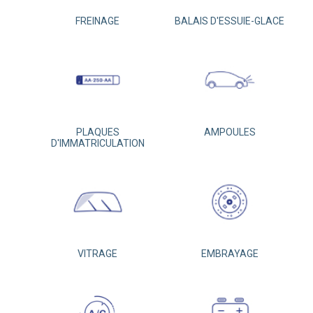
FREINAGE
BALAIS D'ESSUIE-GLACE
PLAQUES
AMPOULES
D'IMMATRICULATION
VITRAGE
EMBRAYAGE