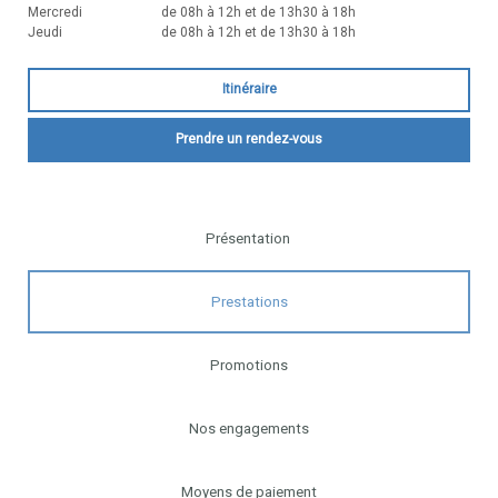
Mercredi
de 08h à 12h et de 13h30 à 18h
Jeudi
de 08h à 12h et de 13h30 à 18h
Itinéraire
Prendre un rendez-vous
Présentation
Prestations
Promotions
Nos engagements
Moyens de paiement