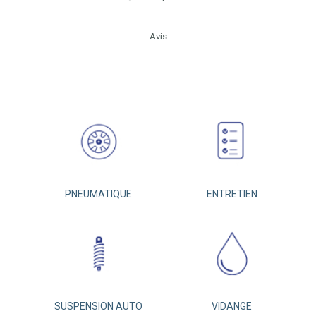
Avis
PNEUMATIQUE
ENTRETIEN
SUSPENSION AUTO
VIDANGE