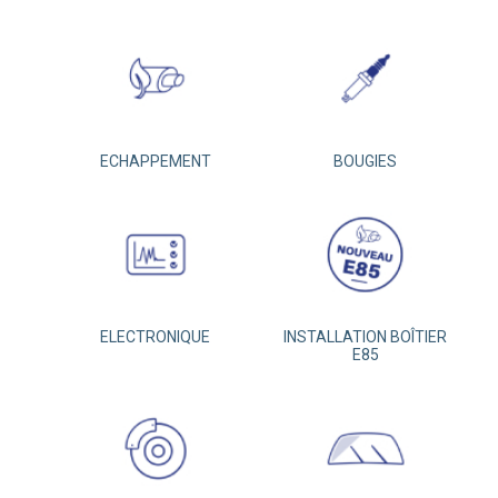
ECHAPPEMENT
BOUGIES
ELECTRONIQUE
INSTALLATION BOÎTIER
E85