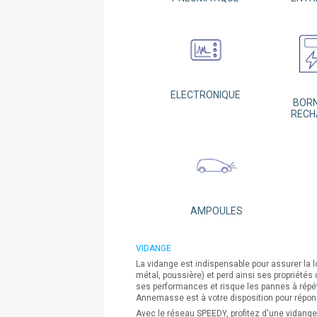
ELECTRONIQUE
BORN
RECH
AMPOULES
VIDANGE
La vidange est indispensable pour assurer la 
métal, poussière) et perd ainsi ses propriétés
ses performances et risque les pannes à répé
Annemasse est à votre disposition pour répon
Avec le réseau SPEEDY, profitez d'une vidang