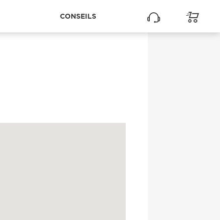
CONSEILS