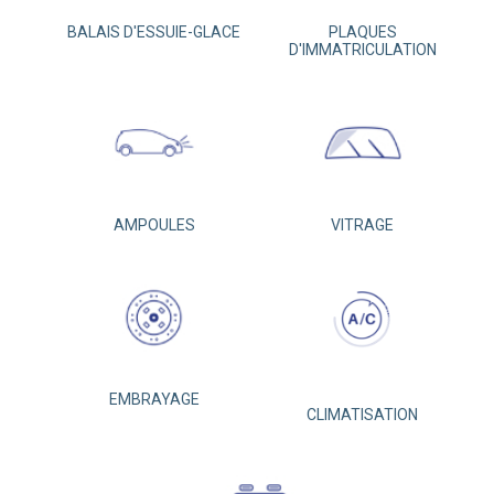
BALAIS D'ESSUIE-GLACE
PLAQUES
D'IMMATRICULATION
AMPOULES
VITRAGE
EMBRAYAGE
CLIMATISATION