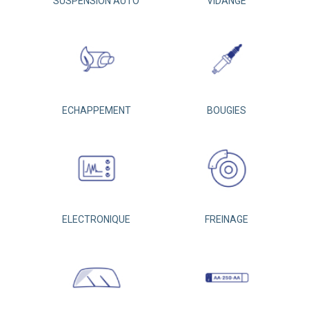
SUSPENSION AUTO
VIDANGE
ECHAPPEMENT
BOUGIES
ELECTRONIQUE
FREINAGE