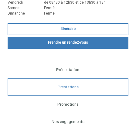
Vendredi
de 08h30 à 12h30 et de 13h30 à 18h
Samedi
Fermé
Dimanche
Fermé
Itinéraire
Prendre un rendez-vous
Présentation
Prestations
Promotions
Nos engagements