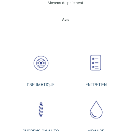
Moyens de paiement
Avis
PNEUMATIQUE
ENTRETIEN