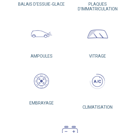
BALAIS D'ESSUIE-GLACE
PLAQUES
D'IMMATRICULATION
AMPOULES
VITRAGE
EMBRAYAGE
CLIMATISATION