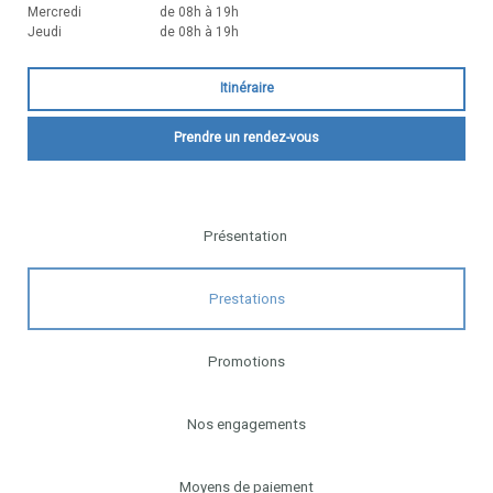
Mercredi
de 08h à 19h
Jeudi
de 08h à 19h
Itinéraire
Prendre un rendez-vous
Présentation
Prestations
Promotions
Nos engagements
Moyens de paiement