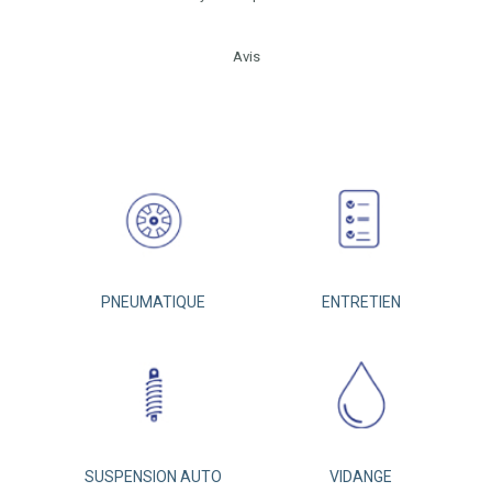
Avis
PNEUMATIQUE
ENTRETIEN
SUSPENSION AUTO
VIDANGE