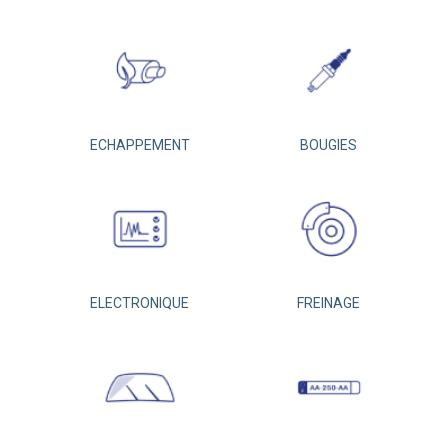
ECHAPPEMENT
BOUGIES
ELECTRONIQUE
FREINAGE