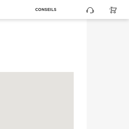
CONSEILS