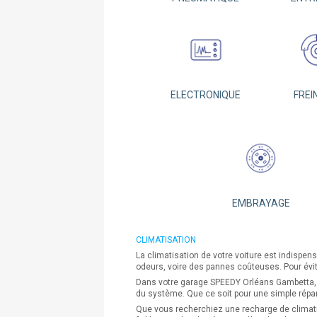
ELECTRONIQUE
FREI
EMBRAYAGE
CLIMATISATION
La climatisation de votre voiture est indispen
odeurs, voire des pannes coûteuses. Pour évit
Dans votre garage SPEEDY Orléans Gambetta, pro
du système. Que ce soit pour une simple répar
Que vous recherchiez une recharge de climati