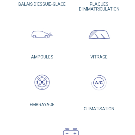
BALAIS D'ESSUIE-GLACE
PLAQUES
D'IMMATRICULATION
AMPOULES
VITRAGE
EMBRAYAGE
CLIMATISATION