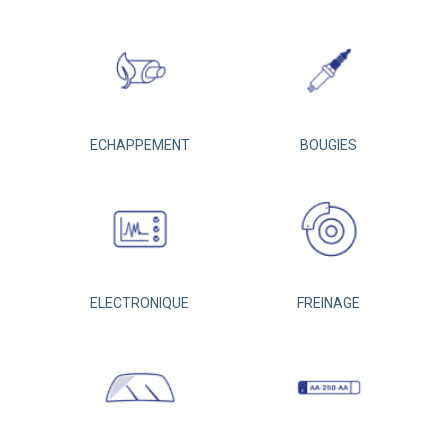
ECHAPPEMENT
BOUGIES
ELECTRONIQUE
FREINAGE