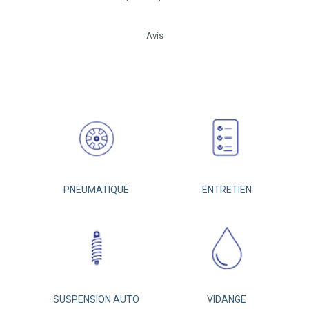
Avis
PNEUMATIQUE
ENTRETIEN
SUSPENSION AUTO
VIDANGE