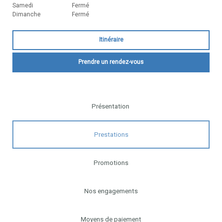
Samedi
Fermé
Dimanche
Fermé
Itinéraire
Prendre un rendez-vous
Présentation
Prestations
Promotions
Nos engagements
Moyens de paiement