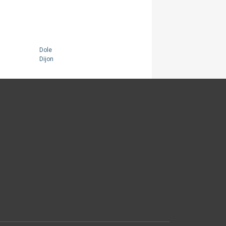
Dole
Dijon