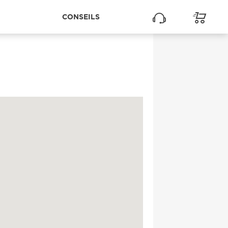
CONSEILS