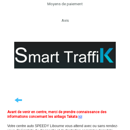
Moyens de paiement
Avis
Avant de venir en centre, merci de prendre connaissance des
informations concernant les airbags Takata
ici
Votre centre auto SPEEDY Libourne vous attend avec ou sans rendez-