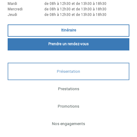
Mardi
de 08h à 12h30 et de 13h30 à 18h30
Mercredi
de 08h à 12h30 et de 13h30 à 18h30
Jeudi
de 08h à 12h30 et de 13h30 à 18h30
Itinéraire
Prendre un rendez-vous
Présentation
Prestations
Promotions
Nos engagements