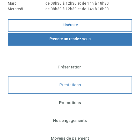
Mardi
de 08h30 à 12h30 et de 14h à 18h30
Mercredi
de 08h30 à 12h30 et de 14h à 18h30
Itinéraire
Prendre un rendez-vous
Présentation
Prestations
Promotions
Nos engagements
Moyens de paiement