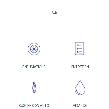
Avis
PNEUMATIQUE
ENTRETIEN
SUSPENSION AUTO
VIDANGE