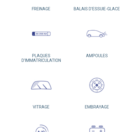
FREINAGE
BALAIS D'ESSUIE-GLACE
PLAQUES
AMPOULES
D'IMMATRICULATION
VITRAGE
EMBRAYAGE