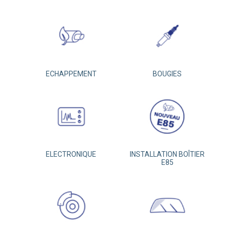
ECHAPPEMENT
BOUGIES
ELECTRONIQUE
INSTALLATION BOÎTIER
E85