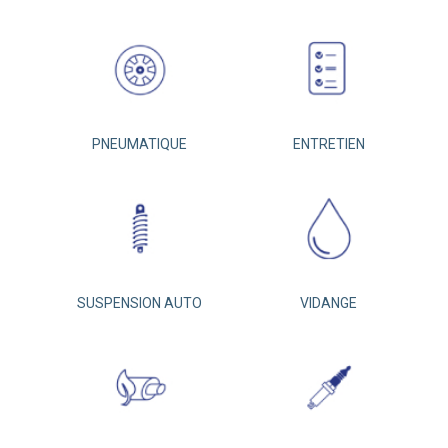
PNEUMATIQUE
ENTRETIEN
SUSPENSION AUTO
VIDANGE