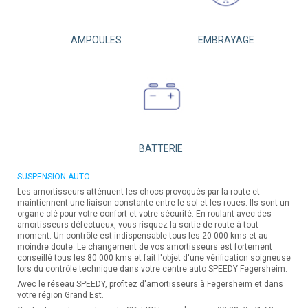
AMPOULES
EMBRAYAGE
BATTERIE
SUSPENSION AUTO
Les amortisseurs atténuent les chocs provoqués par la route et
maintiennent une liaison constante entre le sol et les roues. Ils sont un
organe-clé pour votre confort et votre sécurité. En roulant avec des
amortisseurs défectueux, vous risquez la sortie de route à tout
moment. Un contrôle est indispensable tous les 20 000 kms et au
moindre doute. Le changement de vos amortisseurs est fortement
conseillé tous les 80 000 kms et fait l'objet d'une vérification soigneuse
lors du contrôle technique dans votre centre auto SPEEDY Fegersheim.
Avec le réseau SPEEDY, profitez d'amortisseurs à Fegersheim et dans
votre région Grand Est.