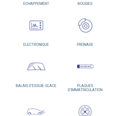
ECHAPPEMENT
BOUGIES
ELECTRONIQUE
FREINAGE
BALAIS D'ESSUIE-GLACE
PLAQUES
D'IMMATRICULATION