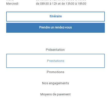
Mercredi
de 08h30 à 12h et de 13h30 à 18h30
Itinéraire
Prendre un rendez-vous
Présentation
Prestations
Promotions
Nos engagements
Moyens de paiement