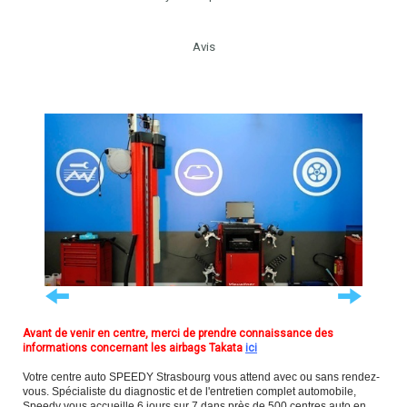
Avis
Avant de venir en centre, merci de prendre connaissance des
informations concernant les airbags Takata
ici
Votre centre auto SPEEDY Strasbourg vous attend avec ou sans rendez-
vous. Spécialiste du diagnostic et de l'entretien complet automobile,
Speedy vous accueille 6 jours sur 7 dans près de 500 centres auto en