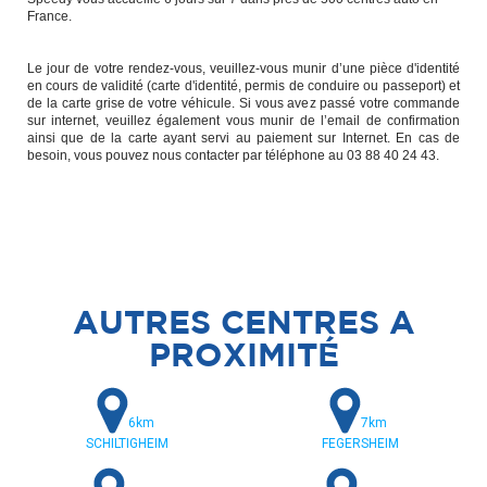
France.
Le jour de votre rendez-vous, veuillez-vous munir d’une pièce d'identité
en cours de validité (carte d'identité, permis de conduire ou passeport) et
de la carte grise de votre véhicule. Si vous avez passé votre commande
sur internet, veuillez également vous munir de l’email de confirmation
ainsi que de la carte ayant servi au paiement sur Internet. En cas de
besoin, vous pouvez nous contacter par téléphone au 03 88 40 24 43.
AUTRES CENTRES A
PROXIMITÉ
6km
7km
SCHILTIGHEIM
FEGERSHEIM