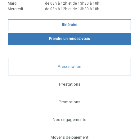
Mardi
de 08h à 12h et de 13h30 à 18h
Mercredi
de 08h à 12h et de 13h30 à 18h
Itinéraire
Prendre un rendez-vous
Présentation
Prestations
Promotions
Nos engagements
Moyens de paiement