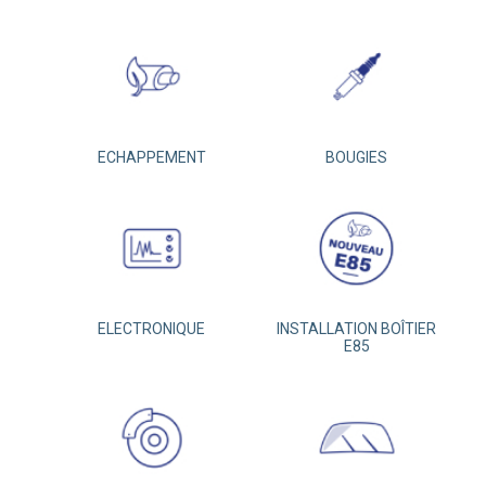
ECHAPPEMENT
BOUGIES
ELECTRONIQUE
INSTALLATION BOÎTIER
E85