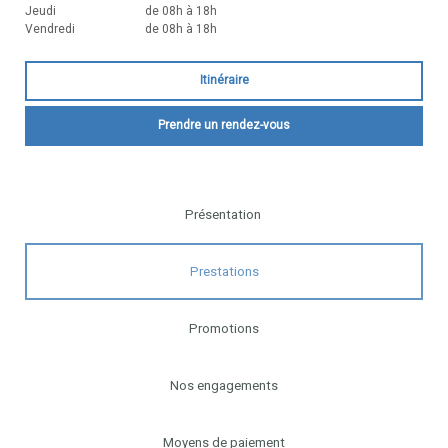
Jeudi
de 08h à 18h
Vendredi
de 08h à 18h
Itinéraire
Prendre un rendez-vous
Présentation
Prestations
Promotions
Nos engagements
Moyens de paiement