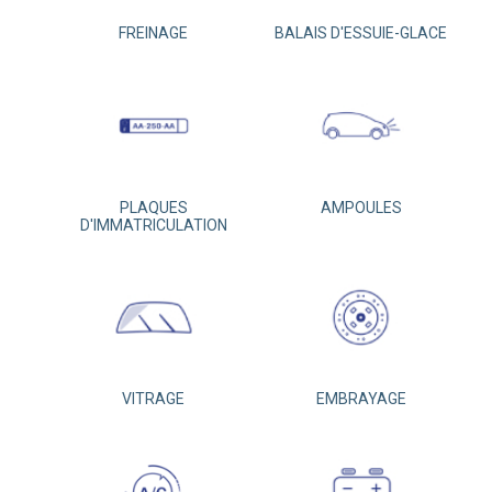
FREINAGE
BALAIS D'ESSUIE-GLACE
PLAQUES
AMPOULES
D'IMMATRICULATION
VITRAGE
EMBRAYAGE