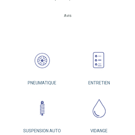
Avis
PNEUMATIQUE
ENTRETIEN
SUSPENSION AUTO
VIDANGE