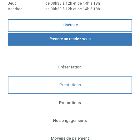
Jeudi
de 08h30 à 12h et de 14h à 18h
Vendredi
de 08h30 à 12h et de 14h à 18h
Itinéraire
Prendre un rendez-vous
Présentation
Prestations
Promotions
Nos engagements
Moyens de paiement