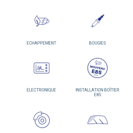
ECHAPPEMENT
BOUGIES
ELECTRONIQUE
INSTALLATION BOÎTIER
E85