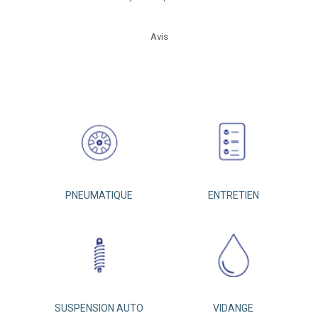
Avis
PNEUMATIQUE
ENTRETIEN
SUSPENSION AUTO
VIDANGE