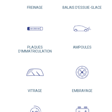
FREINAGE
BALAIS D'ESSUIE-GLACE
PLAQUES
AMPOULES
D'IMMATRICULATION
VITRAGE
EMBRAYAGE