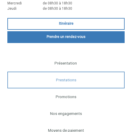
Mercredi
de 08h30 à 18h30
Jeudi
de 08h30 à 18h30
Itinéraire
Prendre un rendez-vous
Présentation
Prestations
Promotions
Nos engagements
Moyens de paiement