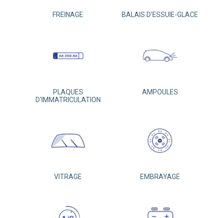
FREINAGE
BALAIS D'ESSUIE-GLACE
PLAQUES
AMPOULES
D'IMMATRICULATION
VITRAGE
EMBRAYAGE