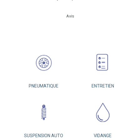
Avis
PNEUMATIQUE
ENTRETIEN
SUSPENSION AUTO
VIDANGE