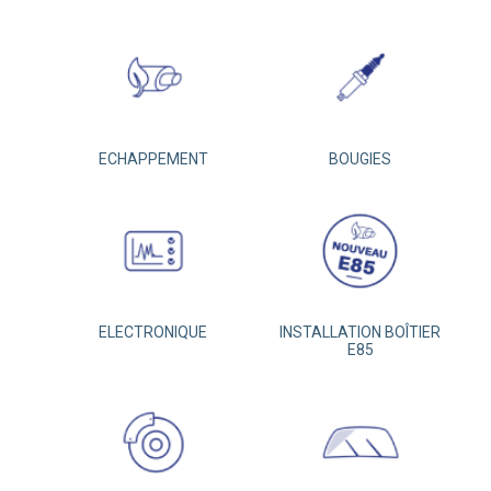
ECHAPPEMENT
BOUGIES
ELECTRONIQUE
INSTALLATION BOÎTIER
E85