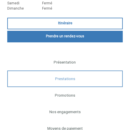
Samedi
Fermé
Dimanche
Fermé
Itinéraire
Prendre un rendez-vous
Présentation
Prestations
Promotions
Nos engagements
Moyens de paiement