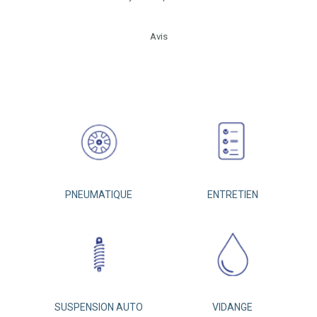
Avis
PNEUMATIQUE
ENTRETIEN
SUSPENSION AUTO
VIDANGE