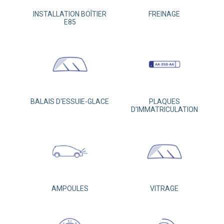
INSTALLATION BOÎTIER
FREINAGE
E85
BALAIS D'ESSUIE-GLACE
PLAQUES
D'IMMATRICULATION
AMPOULES
VITRAGE