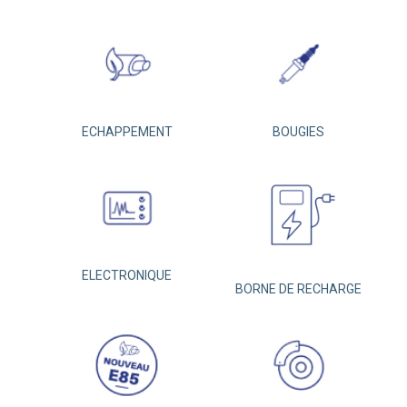
ECHAPPEMENT
BOUGIES
ELECTRONIQUE
BORNE DE RECHARGE