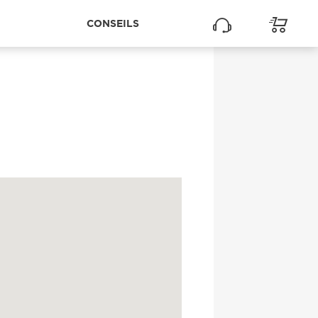
CONSEILS