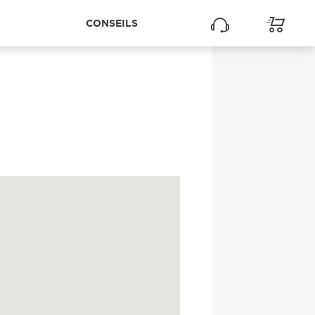
CONSEILS