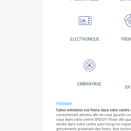
ELECTRONIQUE
FREI
EMBRAYAGE
EN
FREINAGE
Faites entretenir vos freins dans votre centre
correctement entrenu afin de vous garantir un
vous dans votre centre SPEEDY Thiais afin que
rendre dans votre centre auto lorsqu'un voyan
grincements provenant des freins. Nos techni