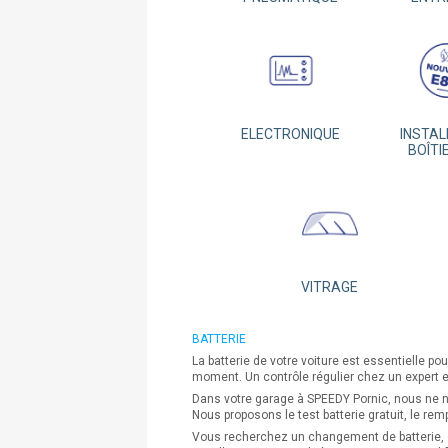
ELECTRONIQUE
INSTAL
BOÎTI
VITRAGE
BATTERIE
La batterie de votre voiture est essentielle p
moment. Un contrôle régulier chez un expert en
Dans votre garage à SPEEDY Pornic, nous ne no
Nous proposons le test batterie gratuit, le r
Vous recherchez un changement de batterie, de