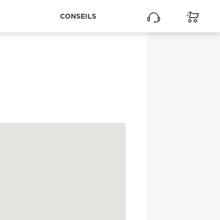
CONSEILS