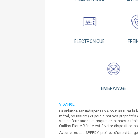
ELECTRONIQUE
FREI
EMBRAYAGE
VIDANGE
La vidange est indispensable pour assurer la 
métal, poussière) et perd ainsi ses propriétés
ses performances et risque les pannes à répé
Oullins-Pierre-Bénite est à votre disposition p
Avec le réseau SPEEDY, profitez d'une vidange