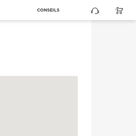
CONSEILS