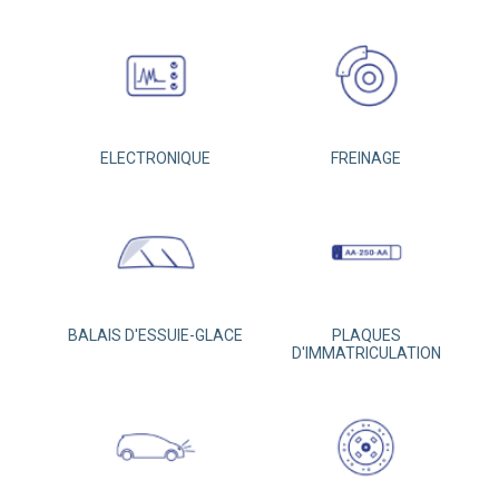
ELECTRONIQUE
FREINAGE
BALAIS D'ESSUIE-GLACE
PLAQUES
D'IMMATRICULATION