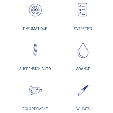
PNEUMATIQUE
ENTRETIEN
SUSPENSION AUTO
VIDANGE
ECHAPPEMENT
BOUGIES