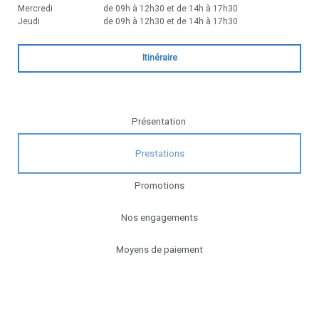
Mercredi
de 09h à 12h30 et de 14h à 17h30
Jeudi
de 09h à 12h30 et de 14h à 17h30
Itinéraire
Présentation
Prestations
Promotions
Nos engagements
Moyens de paiement