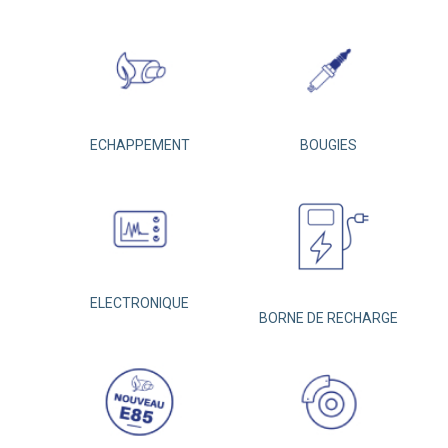
ECHAPPEMENT
BOUGIES
ELECTRONIQUE
BORNE DE RECHARGE