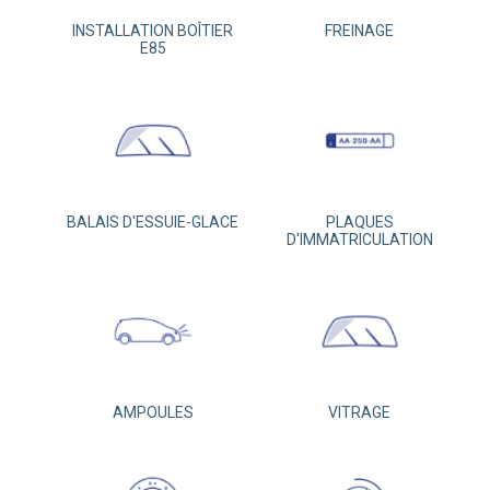
INSTALLATION BOÎTIER
FREINAGE
E85
BALAIS D'ESSUIE-GLACE
PLAQUES
D'IMMATRICULATION
AMPOULES
VITRAGE