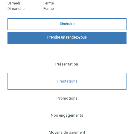
Samedi
Fermé
Dimanche
Fermé
Itinéraire
Prendre un rendez-vous
Présentation
Prestations
Promotions
Nos engagements
Moyens de paiement