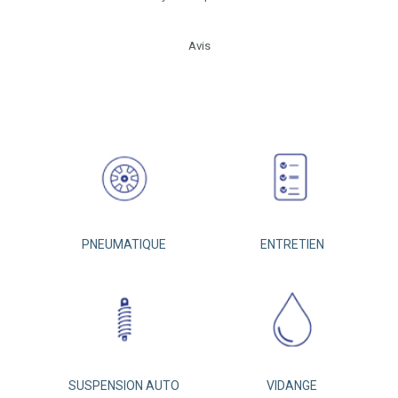
Avis
PNEUMATIQUE
ENTRETIEN
SUSPENSION AUTO
VIDANGE