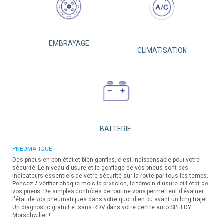
EMBRAYAGE
CLIMATISATION
BATTERIE
PNEUMATIQUE
Des pneus en bon état et bien gonflés, c'est indispensable pour votre
sécurité. Le niveau d'usure et le gonflage de vos pneus sont des
indicateurs essentiels de votre sécurité sur la route par tous les temps.
Pensez à vérifier chaque mois la pression, le témoin d'usure et l'état de
vos pneus. De simples contrôles de routine vous permettent d'évaluer
l'état de vos pneumatiques dans votre quotidien ou avant un long trajet.
Un diagnostic gratuit et sans RDV dans votre centre auto SPEEDY
Morschwiller !