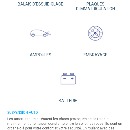
BALAIS D'ESSUIE-GLACE
PLAQUES
D'IMMATRICULATION
AMPOULES
EMBRAYAGE
BATTERIE
SUSPENSION AUTO
Les amortisseurs atténuent les chocs provoqués par la route et
maintiennent une liaison constante entre le sol et les roues. Ils sont un
organe-clé pour votre confort et votre sécurité. En roulant avec des