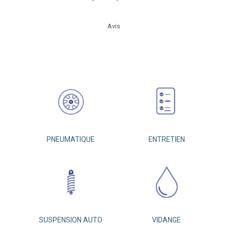
Avis
PNEUMATIQUE
ENTRETIEN
SUSPENSION AUTO
VIDANGE