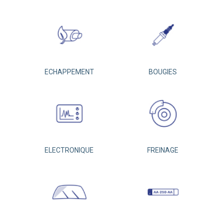
ECHAPPEMENT
BOUGIES
ELECTRONIQUE
FREINAGE