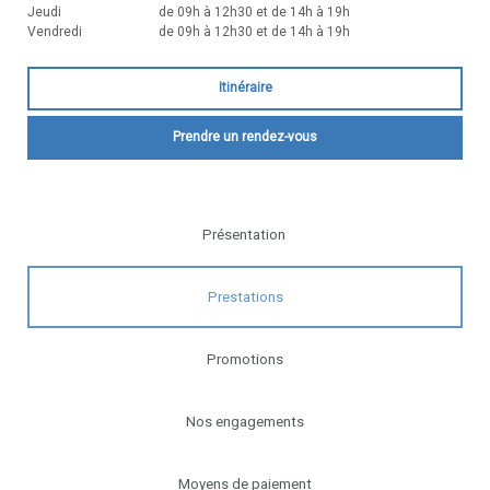
Jeudi
de 09h à 12h30 et de 14h à 19h
Vendredi
de 09h à 12h30 et de 14h à 19h
Itinéraire
Prendre un rendez-vous
Présentation
Prestations
Promotions
Nos engagements
Moyens de paiement